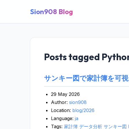
Sion908 Blog
Posts tagged Pytho
サンキー図で家計簿を可視
29 May 2026
Author:
sion908
Location:
blog/2026
Language:
ja
Tags:
家計簿
データ分析
サンキー図