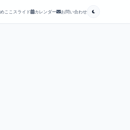
めここ
スライド
カレンダー
お問い合わせ