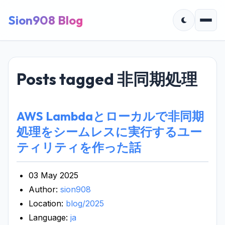
Sion908 Blog
Posts tagged 非同期処理
AWS Lambdaとローカルで非同期
処理をシームレスに実行するユー
ティリティを作った話
03 May 2025
Author:
sion908
Location:
blog/2025
Language:
ja