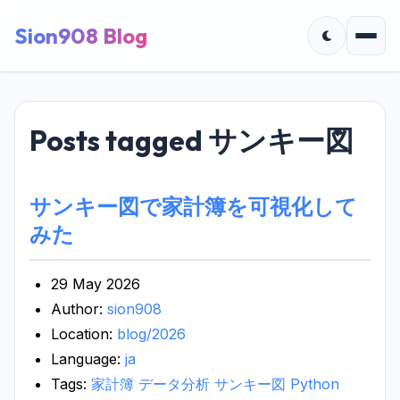
Sion908 Blog
Posts tagged サンキー図
サンキー図で家計簿を可視化して
みた
29 May 2026
Author:
sion908
Location:
blog/2026
Language:
ja
Tags:
家計簿
データ分析
サンキー図
Python