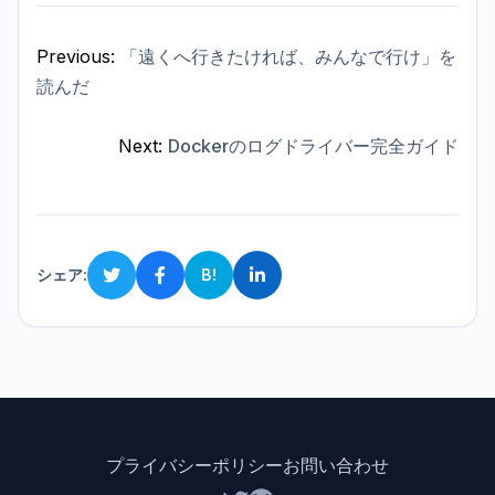
Previous:
「遠くへ行きたければ、みんなで行け」を
読んだ
Next:
Dockerのログドライバー完全ガイド
シェア:
B!
プライバシーポリシー
お問い合わせ