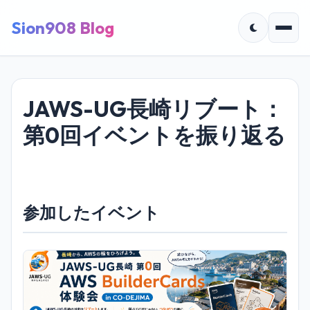
Sion908 Blog
JAWS-UG長崎リブート：
第0回イベントを振り返る
参加したイベント