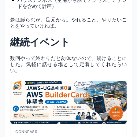
ハウステンボス（空港から船でアクセス、アテン
ドを含めて計画）
夢は膨らむが、足元から。やれること、やりたいこ
とをやっていければ。
継続イベント
数回やって終わりだと勿体ないので、続けることに
した。気軽に話せる場として定着してくれたらい
い。
CONNPASS