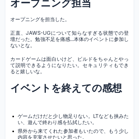
オープニング担当
オープニングを担当した。
正直、JAWS-UGについて知らなすぎる状態での登
壇だった。勉強不足を痛感...本体のイベントに参加し
ないとな。
カードゲームは面白いけど、ビルドをちゃんとやっ
て説明できるようになりたい。セキュリティもでき
ると嬉しいな。
イベントを終えての感想
ゲームだけだと少し物足りない。LTなども挟みた
い、遊んで終わり感を払拭したい。
県外から来てくれた参加者もいたので、もう少し
内容を充実させたいと思った。