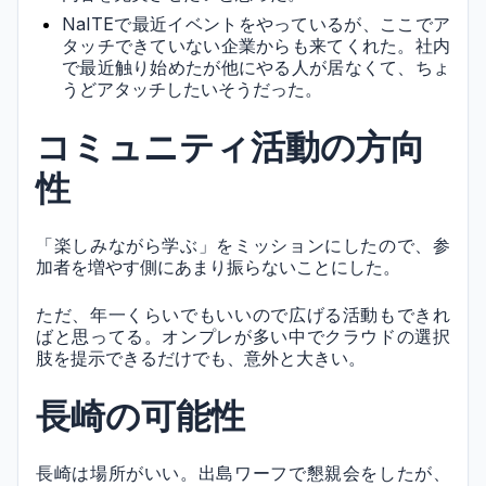
NaITEで最近イベントをやっているが、ここでア
タッチできていない企業からも来てくれた。社内
で最近触り始めたが他にやる人が居なくて、ちょ
うどアタッチしたいそうだった。
コミュニティ活動の方向
性
「楽しみながら学ぶ」をミッションにしたので、参
加者を増やす側にあまり振らないことにした。
ただ、年一くらいでもいいので広げる活動もできれ
ばと思ってる。オンプレが多い中でクラウドの選択
肢を提示できるだけでも、意外と大きい。
長崎の可能性
長崎は場所がいい。出島ワーフで懇親会をしたが、