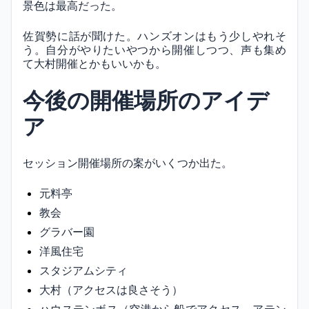
景色は最高だった。
佐賀勢に話が聞けた。ハンズオンはもう少しやれそ
う。自分がやりたいやつから開催しつつ、声も集め
て大村開催とかもいいかも。
今後の開催場所のアイデ
ア
セッション開催場所の案がいくつか出た。
元料亭
教会
グラバー園
洋風住宅
スタジアムシティ
大村（アクセスは良さそう）