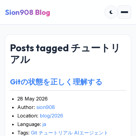
Sion908 Blog
Posts tagged チュートリ
アル
Gitの状態を正しく理解する
28 May 2026
Author:
sion908
Location:
blog/2026
Language:
ja
Tags:
Git
チュートリアル
AIエージェント